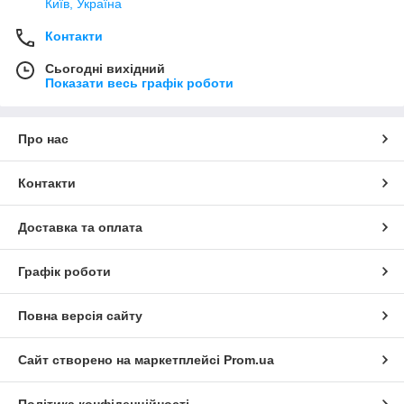
Київ, Україна
Контакти
Сьогодні вихідний
Показати весь графік роботи
Про нас
Контакти
Доставка та оплата
Графік роботи
Повна версія сайту
Сайт створено на маркетплейсі
Prom.ua