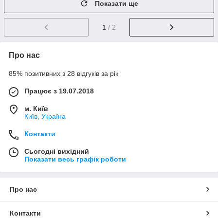
Показати ще
1
/ 2
Про нас
85% позитивних з 28 відгуків за рік
Працює з 19.07.2018
м. Київ
Київ, Україна
Контакти
Сьогодні вихідний
Показати весь графік роботи
Про нас
Контакти