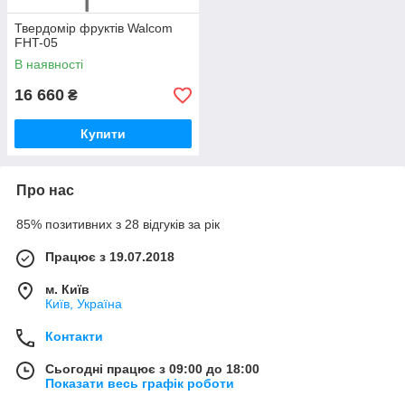
Твердомір фруктів Walcom
FHT-05
В наявності
16 660
₴
Купити
Про нас
85% позитивних з 28 відгуків за рік
Працює з 19.07.2018
м. Київ
Київ, Україна
Контакти
Сьогодні працює з 09:00 до 18:00
Показати весь графік роботи