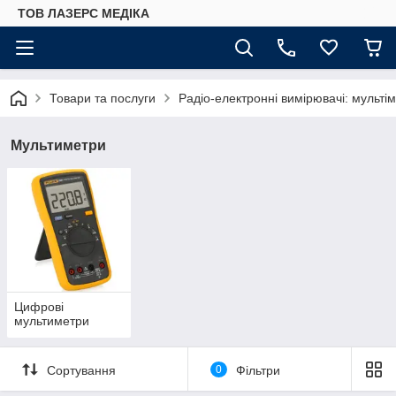
ТОВ ЛАЗЕРС МЕДІКА
Товари та послуги
Радіо-електронні вимірювачі: мультім
Мультиметри
Цифрові
мультиметри
Сортування
0
Фільтри