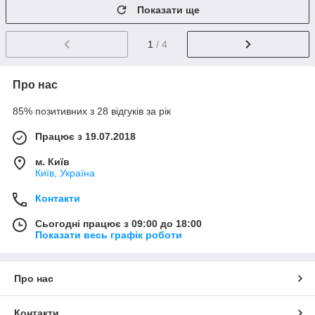
Показати ще
1
/ 4
Про нас
85% позитивних з 28 відгуків за рік
Працює з 19.07.2018
м. Київ
Київ, Україна
Контакти
Сьогодні працює з 09:00 до 18:00
Показати весь графік роботи
Про нас
Контакти