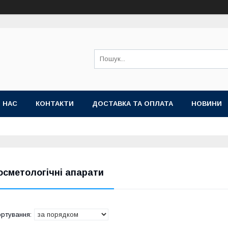
 НАС
КОНТАКТИ
ДОСТАВКА ТА ОПЛАТА
НОВИНИ
осметологічні апарати