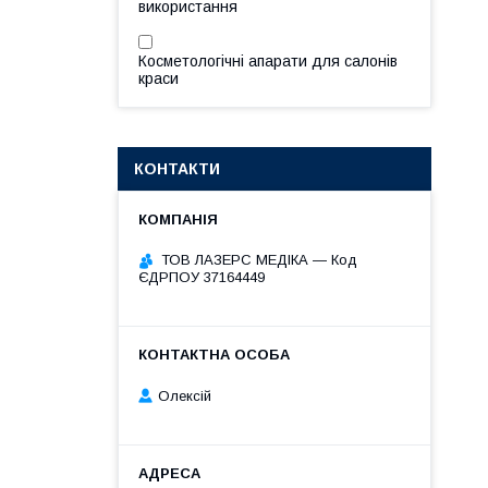
використання
Косметологічні апарати для салонів
краси
КОНТАКТИ
ТОВ ЛАЗЕРС МЕДІКА — Код
ЄДРПОУ 37164449
Олексій