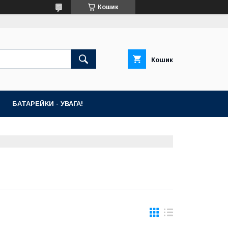
Кошик
Кошик
БАТАРЕЙКИ - УВАГА!