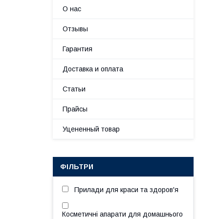
О нас
Отзывы
Гарантия
Доставка и оплата
Статьи
Прайсы
Уцененный товар
ФІЛЬТРИ
Прилади для краси та здоров'я
Косметичні апарати для домашнього