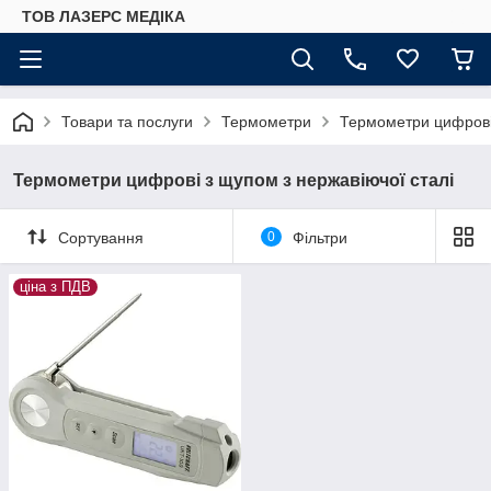
ТОВ ЛАЗЕРС МЕДІКА
Товари та послуги
Термометри
Термометри цифрові 
Термометри цифрові з щупом з нержавіючої сталі
Сортування
0
Фільтри
ціна з ПДВ