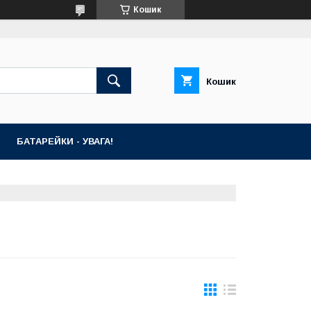
Кошик
Кошик
БАТАРЕЙКИ - УВАГА!