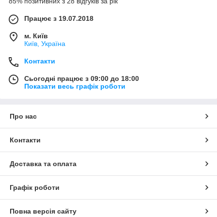
85% позитивних з 28 відгуків за рік
Працює з 19.07.2018
м. Київ
Київ, Україна
Контакти
Сьогодні працює з 09:00 до 18:00
Показати весь графік роботи
Про нас
Контакти
Доставка та оплата
Графік роботи
Повна версія сайту