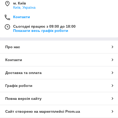
м. Київ
Київ, Україна
Контакти
Сьогодні працює з 09:00 до 18:00
Показати весь графік роботи
Про нас
Контакти
Доставка та оплата
Графік роботи
Повна версія сайту
Сайт створено на маркетплейсі
Prom.ua