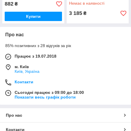
діодного, неодимового
882
Немає в наявності
₴
3 185
₴
Купити
Про нас
85% позитивних з 28 відгуків за рік
Працює з 19.07.2018
м. Київ
Київ, Україна
Контакти
Сьогодні працює з 09:00 до 18:00
Показати весь графік роботи
Про нас
Контакти