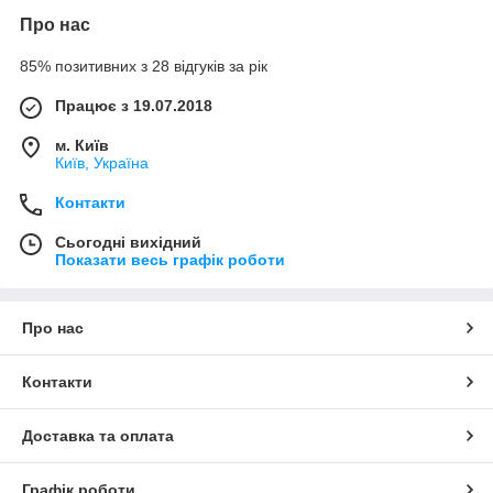
Про нас
85% позитивних з 28 відгуків за рік
Працює з 19.07.2018
м. Київ
Київ, Україна
Контакти
Сьогодні вихідний
Показати весь графік роботи
Про нас
Контакти
Доставка та оплата
Графік роботи