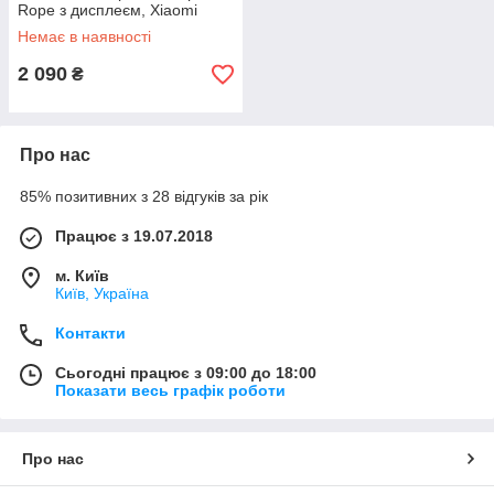
Rope з дисплеєм, Xiaomi
Немає в наявності
2 090
₴
Про нас
85% позитивних з 28 відгуків за рік
Працює з 19.07.2018
м. Київ
Київ, Україна
Контакти
Сьогодні працює з 09:00 до 18:00
Показати весь графік роботи
Про нас