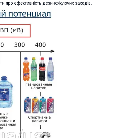
ти про ефективність дезинфікуючих заходів.