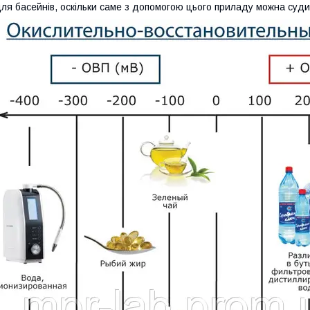
ля басейнів, оскільки саме з допомогою цього приладу можна суди