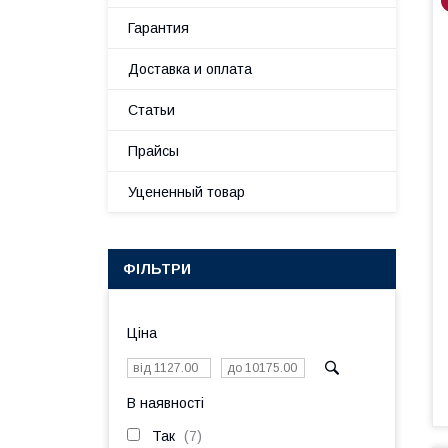
Гарантия
Доставка и оплата
Статьи
Прайсы
Уцененный товар
ФІЛЬТРИ
Ціна
В наявності
Так
7