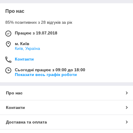
Про нас
85% позитивних з 28 відгуків за рік
Працює з 19.07.2018
м. Київ
Київ, Україна
Контакти
Сьогодні працює з 09:00 до 18:00
Показати весь графік роботи
Про нас
Контакти
Доставка та оплата