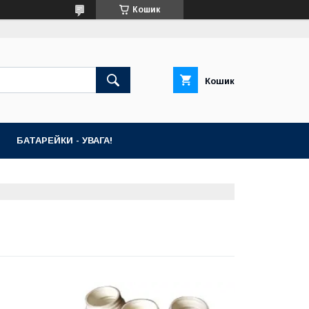
Кошик
Кошик
БАТАРЕЙКИ - УВАГА!