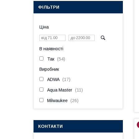
ФІЛЬТРИ
Ціна
В наявності
Так
54
Виробник
ADWA
17
Aqua Master
11
Milwaukee
26
КОНТАКТИ