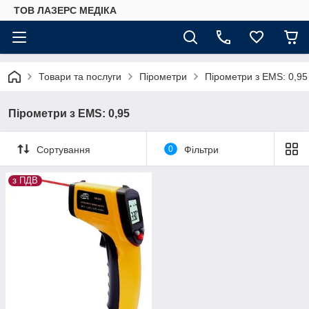
ТОВ ЛАЗЕРС МЕДІКА
Товари та послуги
Пірометри
Пірометри з EMS: 0,95
Пірометри з EMS: 0,95
Сортування
0
Фільтри
з ПДВ