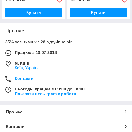
Купити
Купити
Про нас
85% позитивних з 28 відгуків за рік
Працює з 19.07.2018
м. Київ
Київ, Україна
Контакти
Сьогодні працює з 09:00 до 18:00
Показати весь графік роботи
Про нас
Контакти