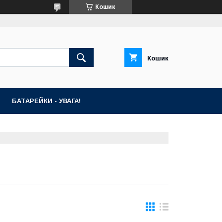
Кошик
Кошик
БАТАРЕЙКИ - УВАГА!