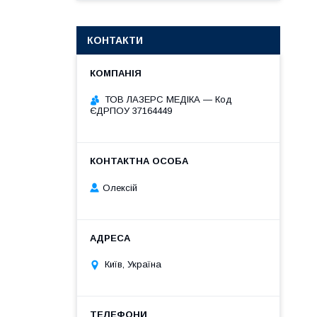
КОНТАКТИ
ТОВ ЛАЗЕРС МЕДІКА — Код
ЄДРПОУ 37164449
Олексій
Київ, Україна