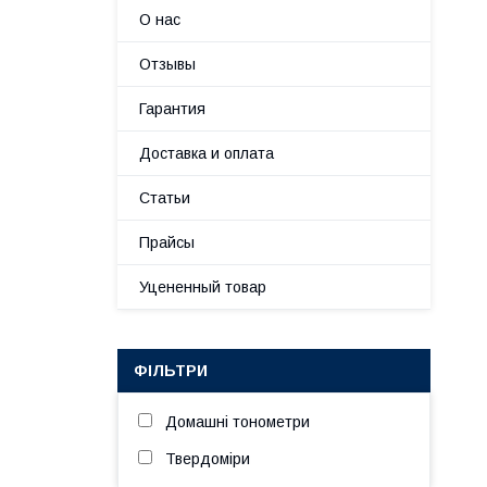
О нас
Отзывы
Гарантия
Доставка и оплата
Статьи
Прайсы
Уцененный товар
ФІЛЬТРИ
Домашні тонометри
Твердоміри