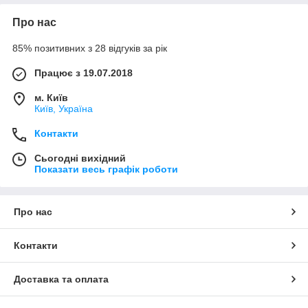
Про нас
85% позитивних з 28 відгуків за рік
Працює з 19.07.2018
м. Київ
Київ, Україна
Контакти
Сьогодні вихідний
Показати весь графік роботи
Про нас
Контакти
Доставка та оплата