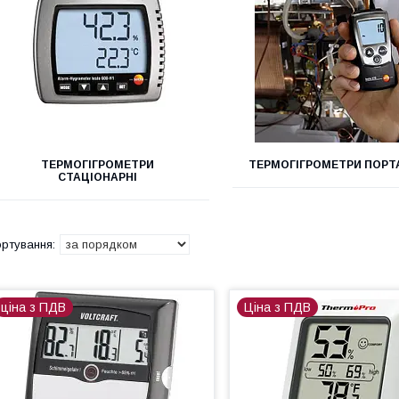
ТЕРМОГІГРОМЕТРИ
ТЕРМОГІГРОМЕТРИ ПОРТ
СТАЦІОНАРНІ
ціна з ПДВ
Ціна з ПДВ