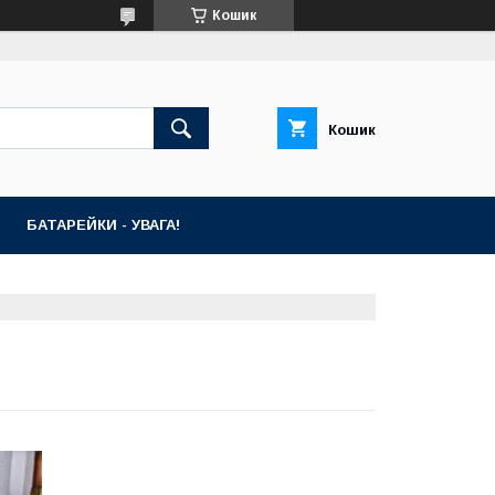
Кошик
Кошик
БАТАРЕЙКИ - УВАГА!