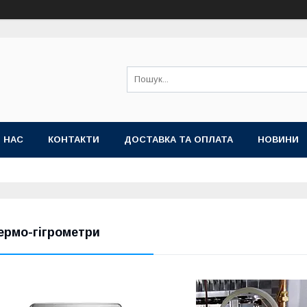
 НАС
КОНТАКТИ
ДОСТАВКА ТА ОПЛАТА
НОВИНИ
ермо-гігрометри