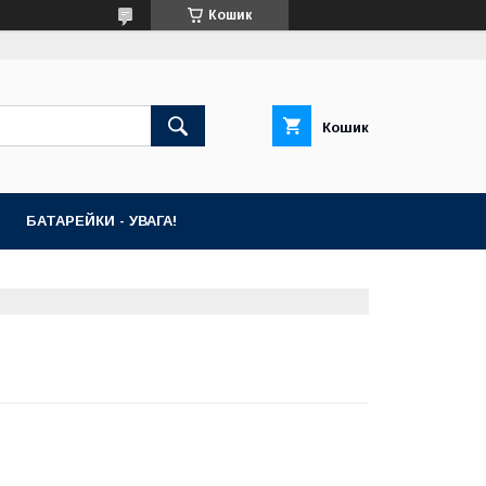
Кошик
Кошик
БАТАРЕЙКИ - УВАГА!