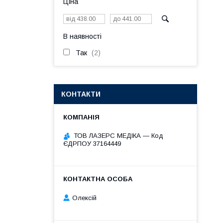
Ціна
В наявності
Так
2
КОНТАКТИ
ТОВ ЛАЗЕРС МЕДІКА — Код
ЄДРПОУ 37164449
Олексій