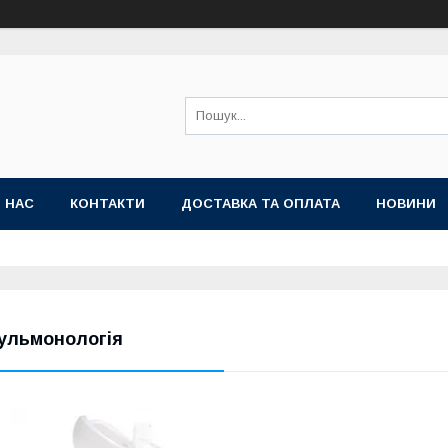
 НАС
КОНТАКТИ
ДОСТАВКА ТА ОПЛАТА
НОВИНИ
ульмонологія