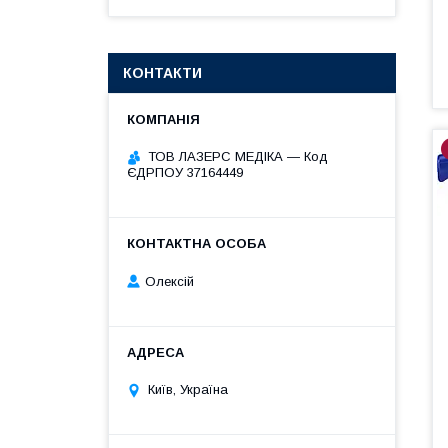
КОНТАКТИ
ТОВ ЛАЗЕРС МЕДІКА — Код
ЄДРПОУ 37164449
Олексій
Київ, Україна