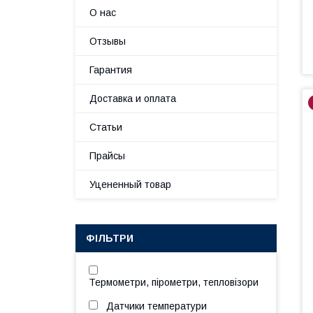
О нас
Отзывы
Гарантия
Доставка и оплата
Статьи
Прайсы
Уцененный товар
ФІЛЬТРИ
Термометри, пірометри, тепловізори
Датчики температури