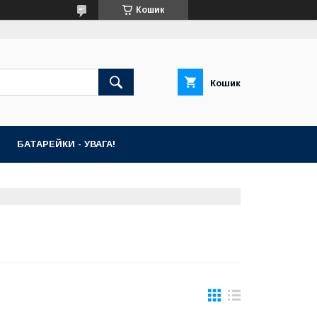
Кошик
Кошик
БАТАРЕЙКИ - УВАГА!