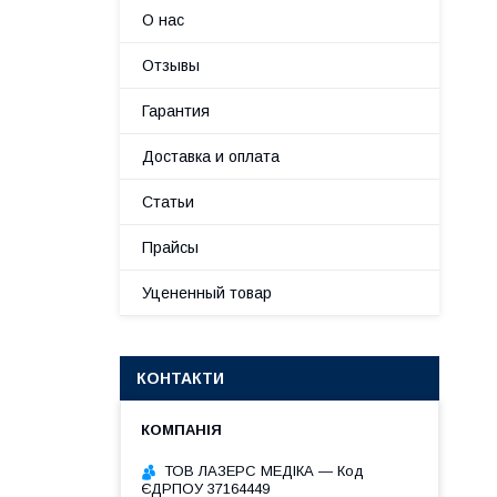
О нас
Отзывы
Гарантия
Доставка и оплата
Статьи
Прайсы
Уцененный товар
КОНТАКТИ
ТОВ ЛАЗЕРС МЕДІКА — Код
ЄДРПОУ 37164449