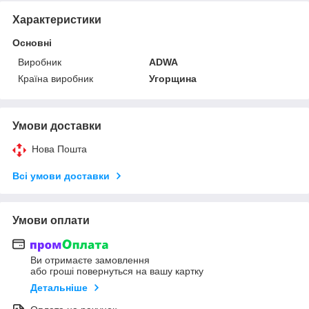
Характеристики
Основні
Виробник
ADWA
Країна виробник
Угорщина
Умови доставки
Нова Пошта
Всі умови доставки
Умови оплати
Ви отримаєте замовлення
або гроші повернуться на вашу картку
Детальніше