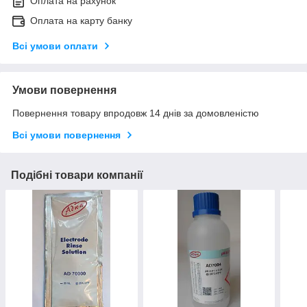
Оплата на рахунок
Оплата на карту банку
Всі умови оплати
Умови повернення
Повернення товару впродовж 14 днів за домовленістю
Всі умови повернення
Подібні товари компанії