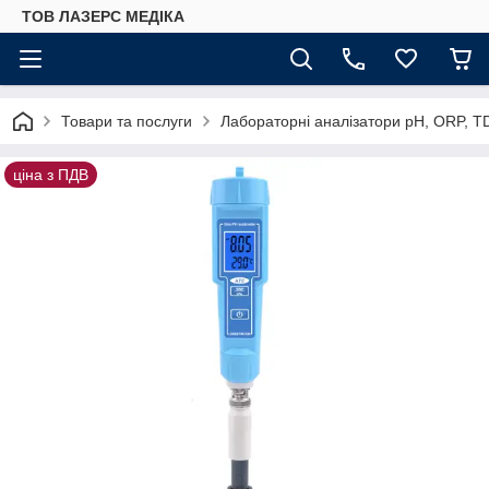
ТОВ ЛАЗЕРС МЕДІКА
Товари та послуги
Лабораторні аналізатори pH, ORP, T
ціна з ПДВ