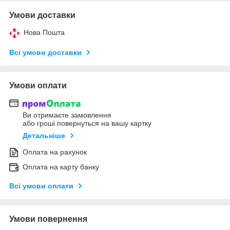
Умови доставки
Нова Пошта
Всі умови доставки
Умови оплати
Ви отримаєте замовлення
або гроші повернуться на вашу картку
Детальніше
Оплата на рахунок
Оплата на карту банку
Всі умови оплати
Умови повернення