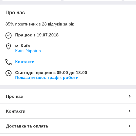
Про нас
85% позитивних з 28 відгуків за рік
Працює з 19.07.2018
м. Київ
Київ, Україна
Контакти
Сьогодні працює з 09:00 до 18:00
Показати весь графік роботи
Про нас
Контакти
Доставка та оплата