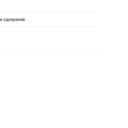
и одноразові