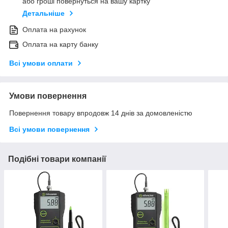
або гроші повернуться на вашу картку
Детальніше
Оплата на рахунок
Оплата на карту банку
Всі умови оплати
Умови повернення
Повернення товару впродовж 14 днів за домовленістю
Всі умови повернення
Подібні товари компанії