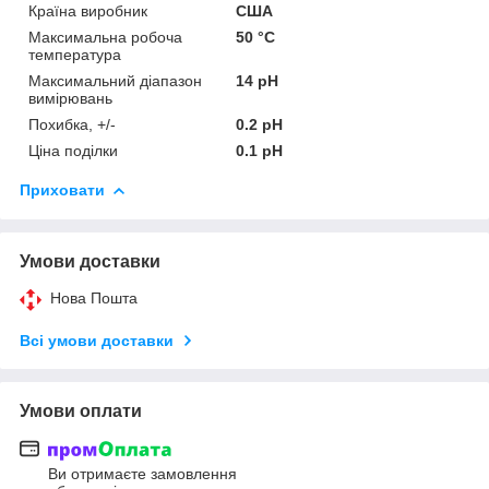
Країна виробник
США
Максимальна робоча
50 °С
температура
Максимальний діапазон
14 pH
вимірювань
Похибка, +/-
0.2 pH
Ціна поділки
0.1 pH
Приховати
Умови доставки
Нова Пошта
Всі умови доставки
Умови оплати
Ви отримаєте замовлення