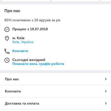
Про нас
85% позитивних з 28 відгуків за рік
Працює з 19.07.2018
м. Київ
Київ, Україна
Контакти
Сьогодні вихідний
Показати весь графік роботи
Про нас
Контакти
Доставка та оплата