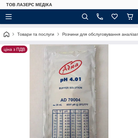
ТОВ ЛАЗЕРС МЕДІКА
Товари та послуги
Розчини для обслуговування аналізато
ціна з ПДВ