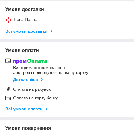
Умови доставки
Нова Пошта
Всі умови доставки
Умови оплати
Ви отримаєте замовлення
або гроші повернуться на вашу картку
Детальніше
Оплата на рахунок
Оплата на карту банку
Всі умови оплати
Умови повернення