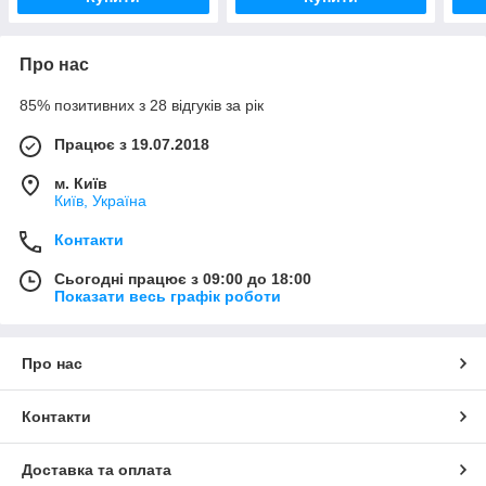
Про нас
85% позитивних з 28 відгуків за рік
Працює з 19.07.2018
м. Київ
Київ, Україна
Контакти
Сьогодні працює з 09:00 до 18:00
Показати весь графік роботи
Про нас
Контакти
Доставка та оплата