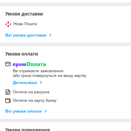
Умови доставки
Нова Пошта
Всі умови доставки
Умови оплати
Ви отримаєте замовлення
або гроші повернуться на вашу картку
Детальніше
Оплата на рахунок
Оплата на карту банку
Всі умови оплати
Умови повернення