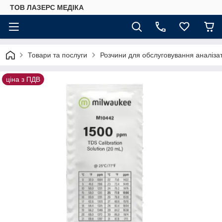
ТОВ ЛАЗЕРС МЕДІКА
Товари та послуги
Розчини для обслуговування аналізато
ціна з ПДВ