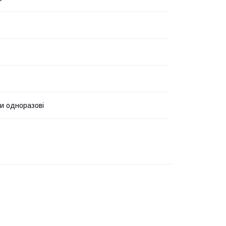
и одноразові