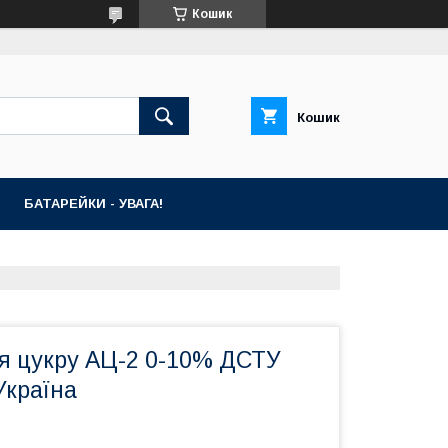
Кошик
Кошик
БАТАРЕЙКИ - УВАГА!
я цукру АЦ-2 0-10% ДСТУ
Україна