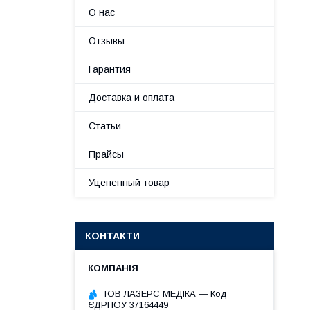
О нас
Отзывы
Гарантия
Доставка и оплата
Статьи
Прайсы
Уцененный товар
КОНТАКТИ
ТОВ ЛАЗЕРС МЕДІКА — Код
ЄДРПОУ 37164449