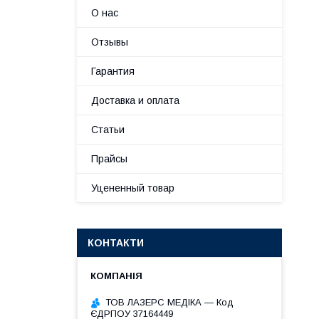
О нас
Отзывы
Гарантия
Доставка и оплата
Статьи
Прайсы
Уцененный товар
КОНТАКТИ
ТОВ ЛАЗЕРС МЕДІКА — Код
ЄДРПОУ 37164449