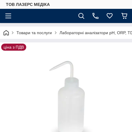
ТОВ ЛАЗЕРС МЕДІКА
Товари та послуги
Лабораторні аналізатори pH, ORP, T
ціна з ПДВ