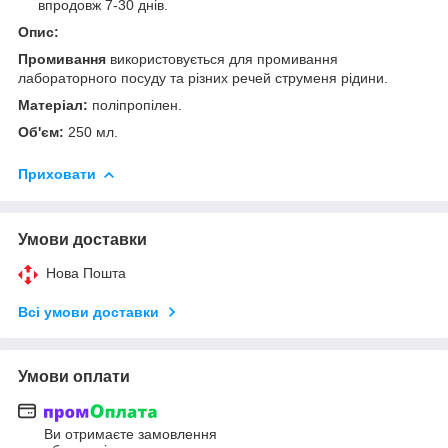
впродовж 7-30 днів.
Опис:
Промивання
використовується для промивання
лабораторного посуду та різних речей струменя рідини.
Матеріал:
поліпропілен.
Об'єм:
250 мл.
Приховати
Умови доставки
Нова Пошта
Всі умови доставки
Умови оплати
Ви отримаєте замовлення