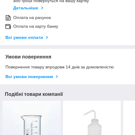
або гроші повернуться на вашу картку
Детальніше
Оплата на рахунок
Оплата на карту банку
Всі умови оплати
Умови повернення
Повернення товару впродовж 14 днів за домовленістю
Всі умови повернення
Подібні товари компанії