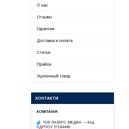
О нас
Отзывы
Гарантия
Доставка и оплата
Статьи
Прайсы
Уцененный товар
КОНТАКТИ
ТОВ ЛАЗЕРС МЕДІКА — Код
ЄДРПОУ 37164449