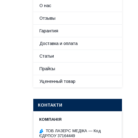
О нас
Отзывы
Гарантия
Доставка и оплата
Статьи
Прайсы
Уцененный товар
КОНТАКТИ
ТОВ ЛАЗЕРС МЕДІКА — Код
ЄДРПОУ 37164449