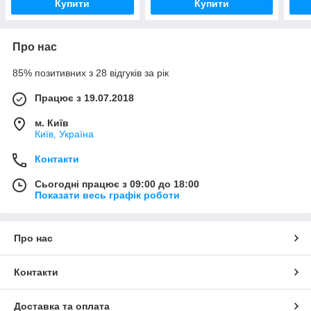
Купити
Купити
Про нас
85% позитивних з 28 відгуків за рік
Працює з 19.07.2018
м. Київ
Київ, Україна
Контакти
Сьогодні працює з 09:00 до 18:00
Показати весь графік роботи
Про нас
Контакти
Доставка та оплата