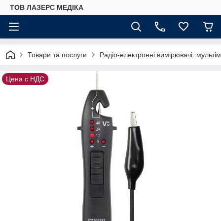
ТОВ ЛАЗЕРС МЕДІКА
Товари та послуги
Радіо-електронні вимірювачі: мультім
Цена с НДС