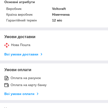
Основні атрибути
Виробник
Voltcraft
Країна виробник
Німеччина
Гарантійний термін
12 міс
Умови доставки
Нова Пошта
Всі умови доставки
Умови оплати
Оплата на рахунок
Оплата на карту банку
Всі умови оплати