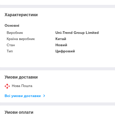
Характеристики
Основні
Виробник
Uni-Trend Group Limited
Країна виробник
Китай
Стан
Новий
Тип
Цифровий
Умови доставки
Нова Пошта
Всі умови доставки
Умови оплати