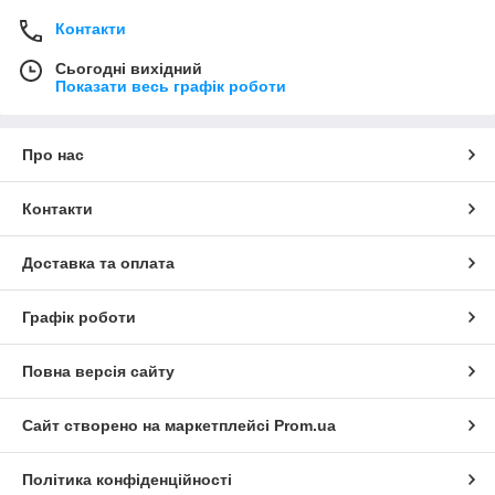
Контакти
Сьогодні вихідний
Показати весь графік роботи
Про нас
Контакти
Доставка та оплата
Графік роботи
Повна версія сайту
Сайт створено на маркетплейсі
Prom.ua
Політика конфіденційності