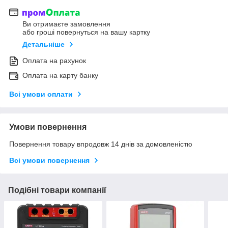
Ви отримаєте замовлення
або гроші повернуться на вашу картку
Детальніше
Оплата на рахунок
Оплата на карту банку
Всі умови оплати
Умови повернення
Повернення товару впродовж 14 днів за домовленістю
Всі умови повернення
Подібні товари компанії