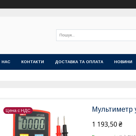
 НАС
КОНТАКТИ
ДОСТАВКА ТА ОПЛАТА
НОВИНИ
Мультиметр 
Цена с НДС
1 193,50 ₴