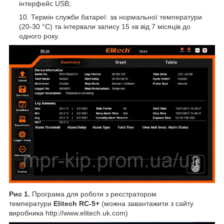
інтерфейс USB;
Термін служби батареї: за нормальної температури
(20-30 °C) та інтервали запису 15 хв від 7 місяців до
одного року.
Рис 1.
Програма для роботи з реєстратором
температури
Elitech RC-5+
(можна завантажити з сайту
виробника http://www.elitech.uk.com)