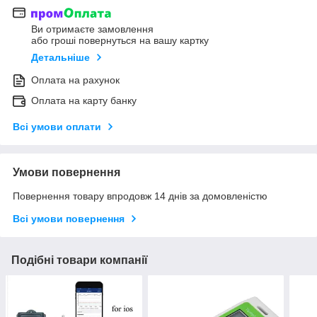
Ви отримаєте замовлення
або гроші повернуться на вашу картку
Детальніше
Оплата на рахунок
Оплата на карту банку
Всі умови оплати
Умови повернення
Повернення товару впродовж 14 днів за домовленістю
Всі умови повернення
Подібні товари компанії