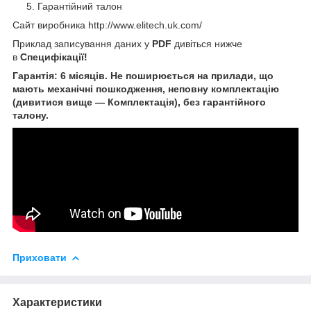
Гарантійний талон
Сайт виробника
http://www.elitech.uk.com/
Приклад записування даних у
PDF
дивіться нижче
в
Специфікації!
Гарантія: 6 місяців. Не поширюється на прилади, що
мають механічні пошкодження, неповну комплектацію
(дивитися вище — Комплектація), без гарантійного
талону.
Приховати
Характеристики