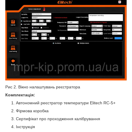
Рис 2. Вікно налаштувань реєстратора
Комплектація:
Автономний реєстратор температури Elitech RC-5+
Фірмова коробка
Сертифікат про проходження калібрування
Інструкція