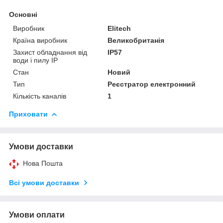
Основні
Виробник
Elitech
Країна виробник
Великобританія
Захист обладнання від
IP57
води і пилу IP
Стан
Новий
Тип
Реєстратор електронний
Кількість каналів
1
Приховати
Умови доставки
Нова Пошта
Всі умови доставки
Умови оплати