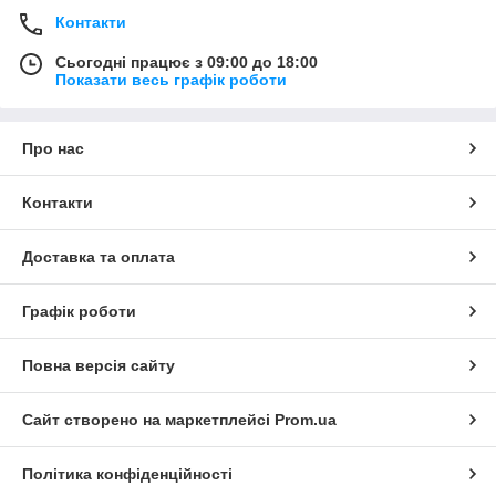
Контакти
Сьогодні працює з 09:00 до 18:00
Показати весь графік роботи
Про нас
Контакти
Доставка та оплата
Графік роботи
Повна версія сайту
Сайт створено на маркетплейсі
Prom.ua
Політика конфіденційності