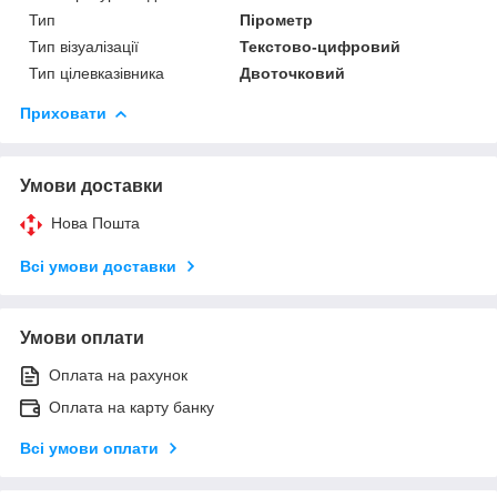
Тип
Пірометр
Тип візуалізації
Текстово-цифровий
Тип цілевказівника
Двоточковий
Приховати
Умови доставки
Нова Пошта
Всі умови доставки
Умови оплати
Оплата на рахунок
Оплата на карту банку
Всі умови оплати