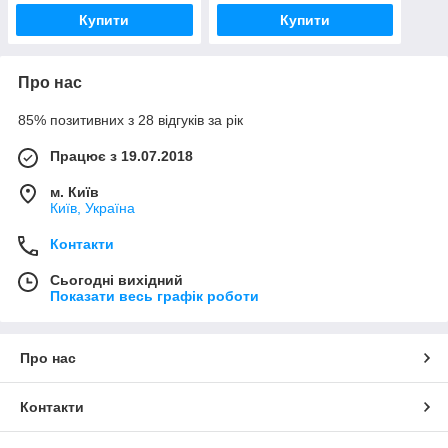
Купити
Купити
Про нас
85% позитивних з 28 відгуків за рік
Працює з 19.07.2018
м. Київ
Київ, Україна
Контакти
Сьогодні вихідний
Показати весь графік роботи
Про нас
Контакти