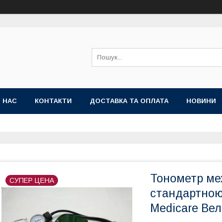
 НАС
КОНТАКТИ
ДОСТАВКА ТА ОПЛАТА
НОВИНИ
Тонометр ме
СУПЕР ЦЕНА
стандартною
Medicare Ве