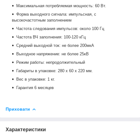
Максимальная потребляемая мощность: 60 Вт.
Форма выходного сигнала: импульсная, с
высокочастотным заполнением
Частота следования импульсов: около 100 Гц
Частота ВЧ заполнения: 100-120 кГц
Средний выходной ток: не более 200мкА
Выходное напряжение: не более 25кВ
Режим работы: непродолжительный
Габариты в упаковке: 280 х 60 х 220 мм.
Вес в упаковке: 1 кг.
Гарантия 6 месяцев
Приховати
Характеристики