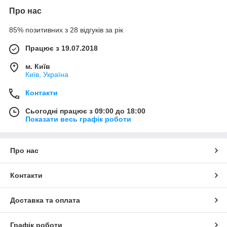
Про нас
85% позитивних з 28 відгуків за рік
Працює з 19.07.2018
м. Київ
Київ, Україна
Контакти
Сьогодні працює з 09:00 до 18:00
Показати весь графік роботи
Про нас
Контакти
Доставка та оплата
Графік роботи