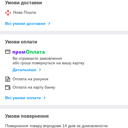
Умови доставки
Нова Пошта
Всі умови доставки
Умови оплати
Ви отримаєте замовлення
або гроші повернуться на вашу картку
Детальніше
Оплата на рахунок
Оплата на карту банку
Всі умови оплати
Умови повернення
Повернення товару впродовж 14 днів за домовленістю