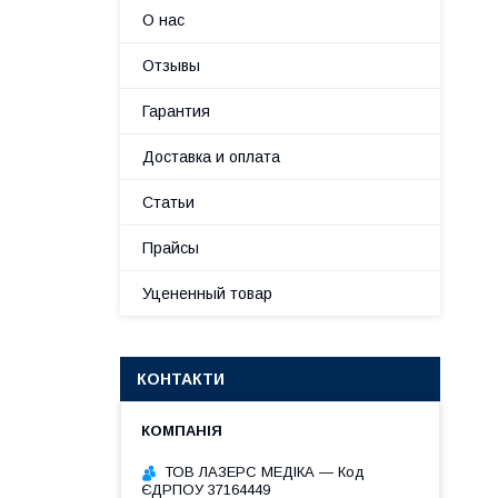
О нас
Отзывы
Гарантия
Доставка и оплата
Статьи
Прайсы
Уцененный товар
КОНТАКТИ
ТОВ ЛАЗЕРС МЕДІКА — Код
ЄДРПОУ 37164449