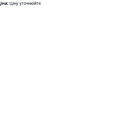
іна:
Ціну уточнюйте