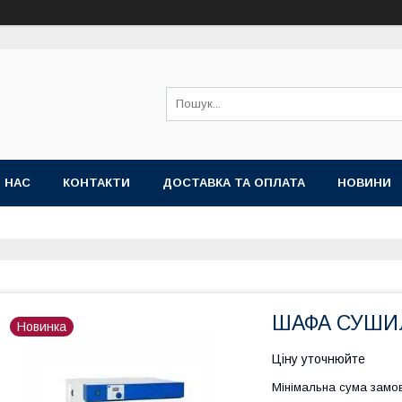
 НАС
КОНТАКТИ
ДОСТАВКА ТА ОПЛАТА
НОВИНИ
ШАФА СУШИ
Новинка
Ціну уточнюйте
Мінімальна сума замов