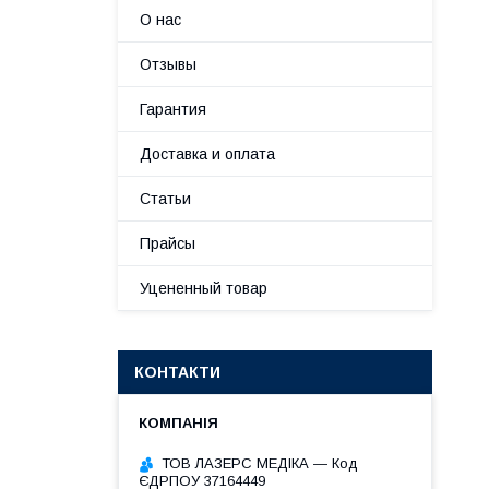
О нас
Отзывы
Гарантия
Доставка и оплата
Статьи
Прайсы
Уцененный товар
КОНТАКТИ
ТОВ ЛАЗЕРС МЕДІКА — Код
ЄДРПОУ 37164449