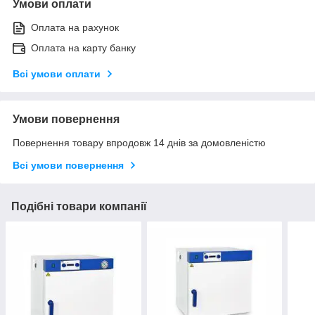
Умови оплати
Оплата на рахунок
Оплата на карту банку
Всі умови оплати
Умови повернення
Повернення товару впродовж 14 днів за домовленістю
Всі умови повернення
Подібні товари компанії