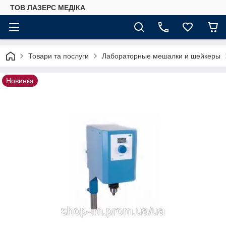
ТОВ ЛАЗЕРС МЕДІКА
Товари та послуги
Лабораторные мешалки и шейкеры
Новинка