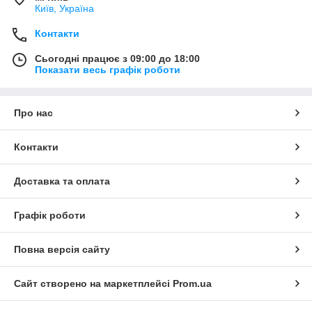
Київ, Україна
Контакти
Сьогодні працює з 09:00 до 18:00
Показати весь графік роботи
Про нас
Контакти
Доставка та оплата
Графік роботи
Повна версія сайту
Сайт створено на маркетплейсі
Prom.ua