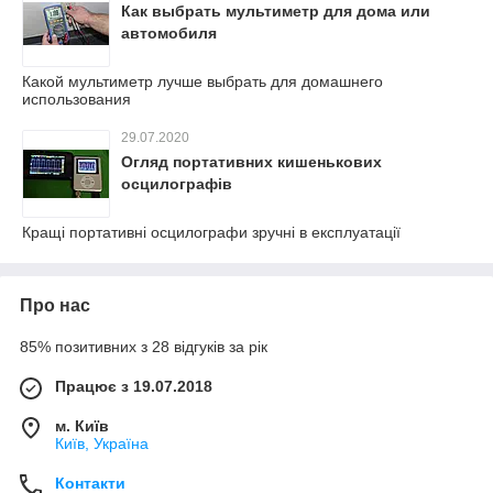
Как выбрать мультиметр для дома или
автомобиля
Какой мультиметр лучше выбрать для домашнего
использования
29.07.2020
Огляд портативних кишенькових
осцилографів
Кращі портативні осцилографи зручні в експлуатації
Про нас
85% позитивних з 28 відгуків за рік
Працює з 19.07.2018
м. Київ
Київ, Україна
Контакти